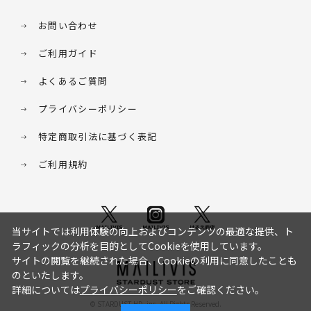
お問い合わせ
ご利用ガイド
よくあるご質問
プライバシーポリシー
特定商取引法に基づく表記
ご利用規約
当サイトでは利用体験の向上およびコンテンツの最適な提供、ト
ラフィックの分析を目的としてCookieを使用しています。
サイトの閲覧を継続された場合、Cookieの利用に同意したことも
のといたします。
詳細については
プライバシーポリシー
をご確認ください。
© STARDUST HD. inc. All Rights Reserved.