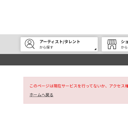
アーティスト/タレント
シ
から探す
から
このページは現在サービスを行ってないか、アクセス
ホームへ戻る