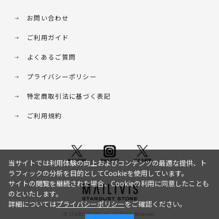
お問い合わせ
ご利用ガイド
よくあるご質問
プライバシーポリシー
特定商取引法に基づく表記
ご利用規約
当サイトでは利用体験の向上およびコンテンツの最適な提供、ト
ラフィックの分析を目的としてCookieを使用しています。
サイトの閲覧を継続された場合、Cookieの利用に同意したことも
のといたします。
詳細については
プライバシーポリシー
をご確認ください。
© STARDUST HD. inc. All Rights Reserved.