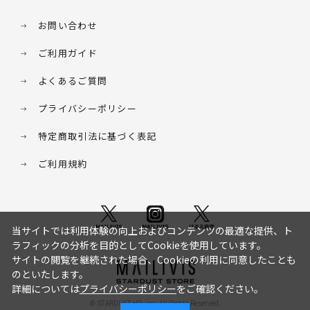
お問い合わせ
ご利用ガイド
よくあるご質問
プライバシーポリシー
特定商取引法に基づく表記
ご利用規約
当サイトでは利用体験の向上およびコンテンツの最適な提供、ト
ラフィックの分析を目的としてCookieを使用しています。
サイトの閲覧を継続された場合、Cookieの利用に同意したことも
のといたします。
詳細については
プライバシーポリシー
をご確認ください。
© STARDUST HD. inc. All Rights Reserved.