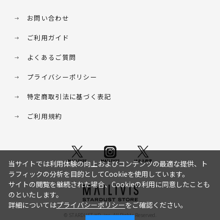
お問い合わせ
ご利用ガイド
よくあるご質問
プライバシーポリシー
特定商取引法に基づく表記
ご利用規約
当サイトでは利用体験の向上およびコンテンツの最適な提供、ト
ラフィックの分析を目的としてCookieを使用しています。
サイトの閲覧を継続された場合、Cookieの利用に同意したことも
のといたします。
詳細については
プライバシーポリシー
をご確認ください。
© STARDUST HD. inc. All Rights Reserved.