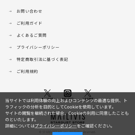
お問い合わせ
ご利用ガイド
よくあるご質問
プライバシーポリシー
特定商取引法に基づく表記
ご利用規約
当サイトでは利用体験の向上およびコンテンツの最適な提供、ト
ラフィックの分析を目的としてCookieを使用しています。
サイトの閲覧を継続された場合、Cookieの利用に同意したことも
のといたします。
詳細については
プライバシーポリシー
をご確認ください。
© STARDUST HD. inc. All Rights Reserved.