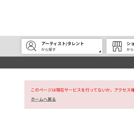
アーティスト/タレント
シ
から探す
から
このページは現在サービスを行ってないか、アクセス
ホームへ戻る