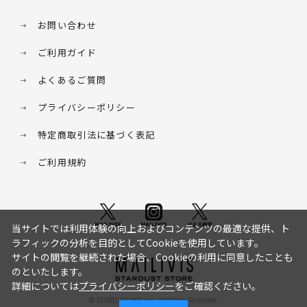
お問い合わせ
ご利用ガイド
よくあるご質問
プライバシーポリシー
特定商取引法に基づく表記
ご利用規約
当サイトでは利用体験の向上およびコンテンツの最適な提供、ト
ラフィックの分析を目的としてCookieを使用しています。
サイトの閲覧を継続された場合、Cookieの利用に同意したことも
のといたします。
詳細については
プライバシーポリシー
をご確認ください。
© STARDUST HD. inc. All Rights Reserved.