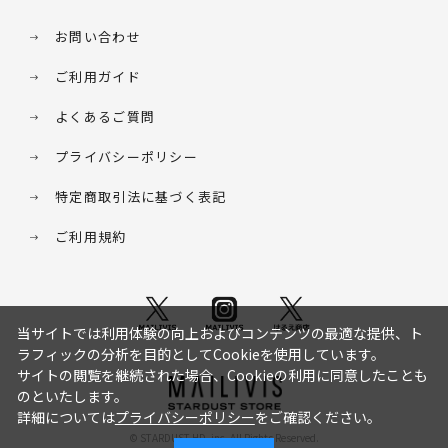
お問い合わせ
ご利用ガイド
よくあるご質問
プライバシーポリシー
特定商取引法に基づく表記
ご利用規約
当サイトでは利用体験の向上およびコンテンツの最適な提供、ト
ラフィックの分析を目的としてCookieを使用しています。
サイトの閲覧を継続された場合、Cookieの利用に同意したことも
のといたします。
詳細については
プライバシーポリシー
をご確認ください。
© STARDUST HD. inc. All Rights Reserved.