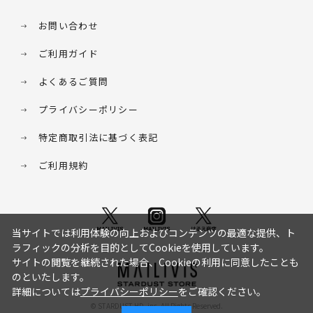
お問い合わせ
ご利用ガイド
よくあるご質問
プライバシーポリシー
特定商取引法に基づく表記
ご利用規約
当サイトでは利用体験の向上およびコンテンツの最適な提供、ト
ラフィックの分析を目的としてCookieを使用しています。
サイトの閲覧を継続された場合、Cookieの利用に同意したことも
のといたします。
詳細については
プライバシーポリシー
をご確認ください。
© STARDUST HD. inc. All Rights Reserved.