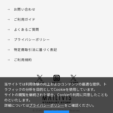
お問い合わせ
ご利用ガイド
よくあるご質問
プライバシーポリシー
特定商取引法に基づく表記
ご利用規約
当サイトでは利用体験の向上およびコンテンツの最適な提供、ト
ラフィックの分析を目的としてCookieを使用しています。
サイトの閲覧を継続された場合、Cookieの利用に同意したことも
のといたします。
詳細については
プライバシーポリシー
をご確認ください。
© STARDUST HD. inc. All Rights Reserved.