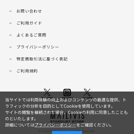
お問い合わせ
ご利用ガイド
よくあるご質問
プライバシーポリシー
特定商取引法に基づく表記
ご利用規約
当サイトでは利用体験の向上およびコンテンツの最適な提供、ト
ラフィックの分析を目的としてCookieを使用しています。
サイトの閲覧を継続された場合、Cookieの利用に同意したことも
のといたします。
詳細については
プライバシーポリシー
をご確認ください。
© STARDUST HD. inc. All Rights Reserved.