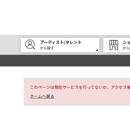
アーティスト/タレント
シ
から探す
から
このページは現在サービスを行ってないか、アクセス
ホームへ戻る