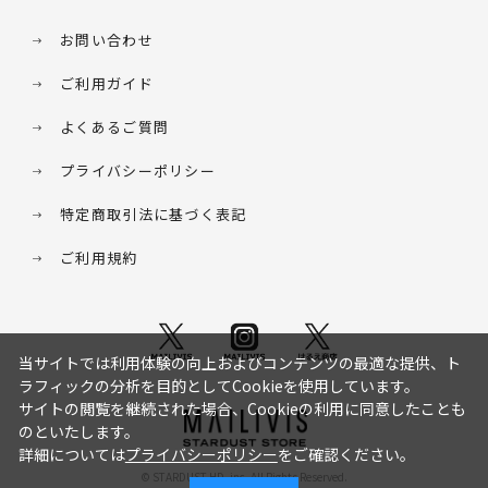
お問い合わせ
ご利用ガイド
よくあるご質問
プライバシーポリシー
特定商取引法に基づく表記
ご利用規約
当サイトでは利用体験の向上およびコンテンツの最適な提供、ト
ラフィックの分析を目的としてCookieを使用しています。
サイトの閲覧を継続された場合、Cookieの利用に同意したことも
のといたします。
詳細については
プライバシーポリシー
をご確認ください。
© STARDUST HD. inc. All Rights Reserved.