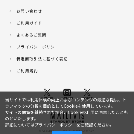
お問い合わせ
ご利用ガイド
よくあるご質問
プライバシーポリシー
特定商取引法に基づく表記
ご利用規約
当サイトでは利用体験の向上およびコンテンツの最適な提供、ト
ラフィックの分析を目的としてCookieを使用しています。
サイトの閲覧を継続された場合、Cookieの利用に同意したことも
のといたします。
詳細については
プライバシーポリシー
をご確認ください。
© STARDUST HD. inc. All Rights Reserved.