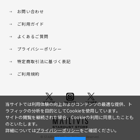
お問い合わせ
ご利用ガイド
よくあるご質問
プライバシーポリシー
特定商取引法に基づく表記
ご利用規約
当サイトでは利用体験の向上およびコンテンツの最適な提供、ト
ラフィックの分析を目的としてCookieを使用しています。
サイトの閲覧を継続された場合、Cookieの利用に同意したことも
のといたします。
詳細については
プライバシーポリシー
をご確認ください。
© STARDUST HD. inc. All Rights Reserved.