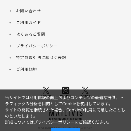
お問い合わせ
ご利用ガイド
よくあるご質問
プライバシーポリシー
特定商取引法に基づく表記
ご利用規約
当サイトでは利用体験の向上およびコンテンツの最適な提供、ト
ラフィックの分析を目的としてCookieを使用しています。
サイトの閲覧を継続された場合、Cookieの利用に同意したことも
のといたします。
詳細については
プライバシーポリシー
をご確認ください。
© STARDUST HD. inc. All Rights Reserved.