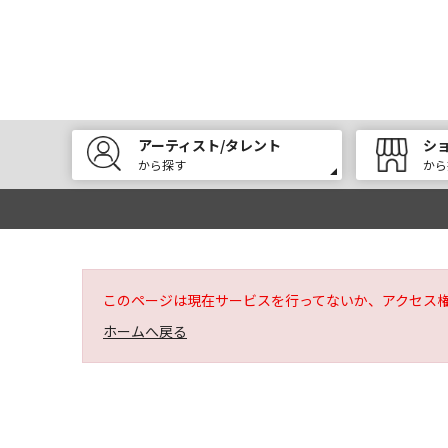
アーティスト/タレント
シ
から探す
から
このページは現在サービスを行ってないか、アクセス
ホームへ戻る