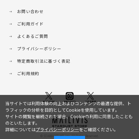
お問い合わせ
ご利用ガイド
よくあるご質問
プライバシーポリシー
特定商取引法に基づく表記
ご利用規約
当サイトでは利用体験の向上およびコンテンツの最適な提供、ト
ラフィックの分析を目的としてCookieを使用しています。
サイトの閲覧を継続された場合、Cookieの利用に同意したことも
のといたします。
詳細については
プライバシーポリシー
をご確認ください。
© STARDUST HD. inc. All Rights Reserved.