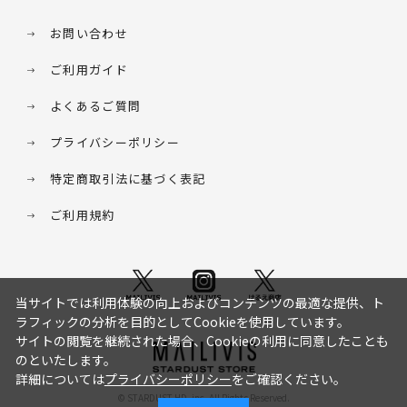
お問い合わせ
ご利用ガイド
よくあるご質問
プライバシーポリシー
特定商取引法に基づく表記
ご利用規約
当サイトでは利用体験の向上およびコンテンツの最適な提供、ト
ラフィックの分析を目的としてCookieを使用しています。
サイトの閲覧を継続された場合、Cookieの利用に同意したことも
のといたします。
詳細については
プライバシーポリシー
をご確認ください。
© STARDUST HD. inc. All Rights Reserved.