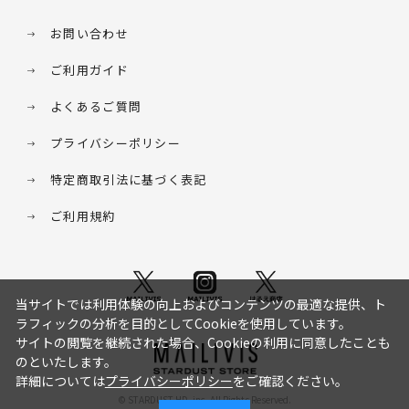
お問い合わせ
ご利用ガイド
よくあるご質問
プライバシーポリシー
特定商取引法に基づく表記
ご利用規約
当サイトでは利用体験の向上およびコンテンツの最適な提供、ト
ラフィックの分析を目的としてCookieを使用しています。
サイトの閲覧を継続された場合、Cookieの利用に同意したことも
のといたします。
詳細については
プライバシーポリシー
をご確認ください。
© STARDUST HD. inc. All Rights Reserved.