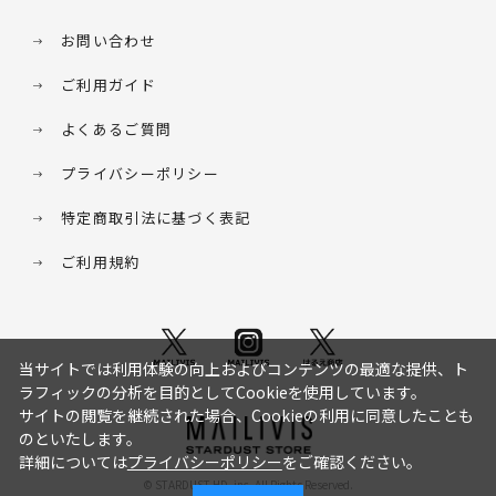
お問い合わせ
ご利用ガイド
よくあるご質問
プライバシーポリシー
特定商取引法に基づく表記
ご利用規約
当サイトでは利用体験の向上およびコンテンツの最適な提供、ト
ラフィックの分析を目的としてCookieを使用しています。
サイトの閲覧を継続された場合、Cookieの利用に同意したことも
のといたします。
詳細については
プライバシーポリシー
をご確認ください。
© STARDUST HD. inc. All Rights Reserved.