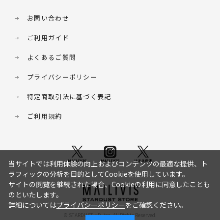
お問い合わせ
ご利用ガイド
よくあるご質問
プライバシーポリシー
特定商取引法に基づく表記
ご利用規約
当サイトでは利用体験の向上およびコンテンツの最適な提供、ト
ラフィックの分析を目的としてCookieを使用しています。
サイトの閲覧を継続された場合、Cookieの利用に同意したことも
のといたします。
詳細については
プライバシーポリシー
をご確認ください。
© STARDUST HD. inc. All Rights Reserved.