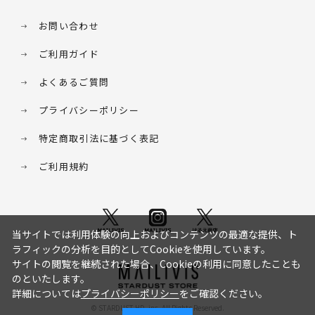
お問い合わせ
ご利用ガイド
よくあるご質問
プライバシーポリシー
特定商取引法に基づく表記
ご利用規約
当サイトでは利用体験の向上およびコンテンツの最適な提供、ト
ラフィックの分析を目的としてCookieを使用しています。
サイトの閲覧を継続された場合、Cookieの利用に同意したことも
のといたします。
詳細については
プライバシーポリシー
をご確認ください。
© STARDUST HD. inc. All Rights Reserved.