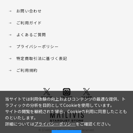
お問い合わせ
ご利用ガイド
よくあるご質問
プライバシーポリシー
特定商取引法に基づく表記
ご利用規約
当サイトでは利用体験の向上およびコンテンツの最適な提供、ト
ラフィックの分析を目的としてCookieを使用しています。
サイトの閲覧を継続された場合、Cookieの利用に同意したことも
のといたします。
詳細については
プライバシーポリシー
をご確認ください。
© STARDUST HD. inc. All Rights Reserved.