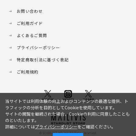
お問い合わせ
ご利用ガイド
よくあるご質問
プライバシーポリシー
特定商取引法に基づく表記
ご利用規約
当サイトでは利用体験の向上およびコンテンツの最適な提供、ト
ラフィックの分析を目的としてCookieを使用しています。
サイトの閲覧を継続された場合、Cookieの利用に同意したことも
のといたします。
詳細については
プライバシーポリシー
をご確認ください。
© STARDUST HD. inc. All Rights Reserved.