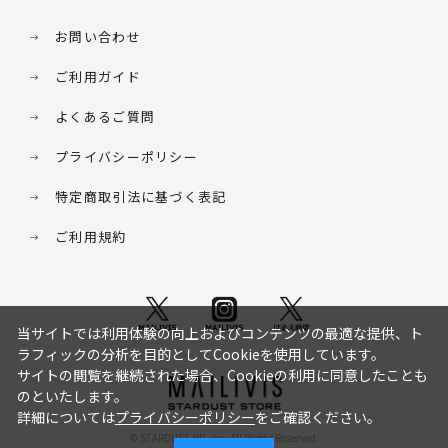
お問い合わせ
ご利用ガイド
よくあるご質問
プライバシーポリシー
特定商取引法に基づく表記
ご利用規約
当サイトでは利用体験の向上およびコンテンツの最適な提供、ト
ラフィックの分析を目的としてCookieを使用しています。
サイトの閲覧を継続された場合、Cookieの利用に同意したことも
のといたします。
詳細については
プライバシーポリシー
をご確認ください。
© STARDUST HD. inc. All Rights Reserved.