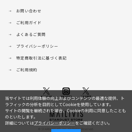
お問い合わせ
ご利用ガイド
よくあるご質問
プライバシーポリシー
特定商取引法に基づく表記
ご利用規約
当サイトでは利用体験の向上およびコンテンツの最適な提供、ト
ラフィックの分析を目的としてCookieを使用しています。
サイトの閲覧を継続された場合、Cookieの利用に同意したことも
のといたします。
詳細については
プライバシーポリシー
をご確認ください。
© STARDUST HD. inc. All Rights Reserved.