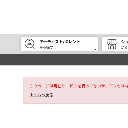
アーティスト/タレント
シ
から探す
から
このページは現在サービスを行ってないか、アクセス
ホームへ戻る