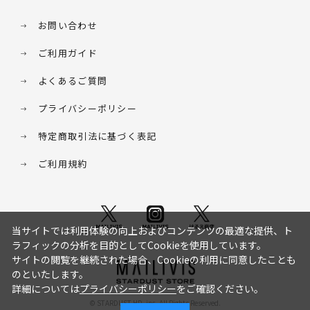
お問い合わせ
ご利用ガイド
よくあるご質問
プライバシーポリシー
特定商取引法に基づく表記
ご利用規約
当サイトでは利用体験の向上およびコンテンツの最適な提供、ト
ラフィックの分析を目的としてCookieを使用しています。
サイトの閲覧を継続された場合、Cookieの利用に同意したことも
のといたします。
詳細については
プライバシーポリシー
をご確認ください。
© STARDUST HD. inc. All Rights Reserved.