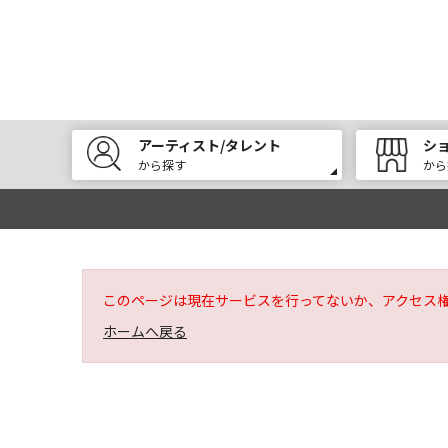
アーティスト/タレント
シ
から探す
から
このページは現在サービスを行ってないか、アクセス
ホームへ戻る