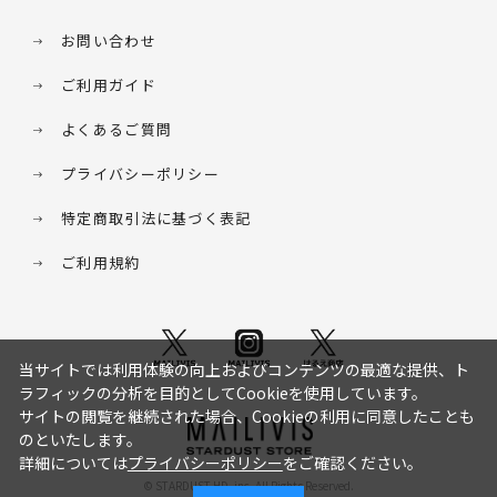
お問い合わせ
ご利用ガイド
よくあるご質問
プライバシーポリシー
特定商取引法に基づく表記
ご利用規約
当サイトでは利用体験の向上およびコンテンツの最適な提供、ト
ラフィックの分析を目的としてCookieを使用しています。
サイトの閲覧を継続された場合、Cookieの利用に同意したことも
のといたします。
詳細については
プライバシーポリシー
をご確認ください。
© STARDUST HD. inc. All Rights Reserved.