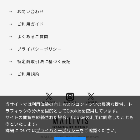
お問い合わせ
ご利用ガイド
よくあるご質問
プライバシーポリシー
特定商取引法に基づく表記
ご利用規約
当サイトでは利用体験の向上およびコンテンツの最適な提供、ト
ラフィックの分析を目的としてCookieを使用しています。
サイトの閲覧を継続された場合、Cookieの利用に同意したことも
のといたします。
詳細については
プライバシーポリシー
をご確認ください。
© STARDUST HD. inc. All Rights Reserved.