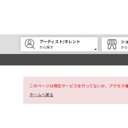
アーティスト/タレント
シ
から探す
から
このページは現在サービスを行ってないか、アクセス
ホームへ戻る