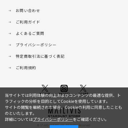
お問い合わせ
ご利用ガイド
よくあるご質問
プライバシーポリシー
特定商取引法に基づく表記
ご利用規約
当サイトでは利用体験の向上およびコンテンツの最適な提供、ト
ラフィックの分析を目的としてCookieを使用しています。
サイトの閲覧を継続された場合、Cookieの利用に同意したことも
のといたします。
詳細については
プライバシーポリシー
をご確認ください。
© STARDUST HD. inc. All Rights Reserved.