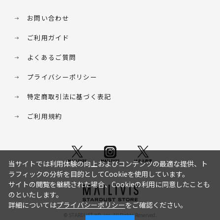
お問い合わせ
ご利用ガイド
よくあるご質問
プライバシーポリシー
特定商取引法に基づく表記
ご利用規約
当サイトでは利用体験の向上およびコンテンツの最適な提供、ト
ラフィックの分析を目的としてCookieを使用しています。
サイトの閲覧を継続された場合、Cookieの利用に同意したことも
のといたします。
詳細については
プライバシーポリシー
をご確認ください。
© STARDUST HD. inc. All Rights Reserved.