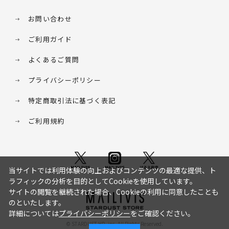
お問い合わせ
ご利用ガイド
よくあるご質問
プライバシーポリシー
特定商取引法に基づく表記
ご利用規約
当サイトでは利用体験の向上およびコンテンツの最適な提供、ト
ラフィックの分析を目的としてCookieを使用しています。
サイトの閲覧を継続された場合、Cookieの利用に同意したことも
のといたします。
詳細については
プライバシーポリシー
をご確認ください。
© STARDUST HD. inc. All Rights Reserved.