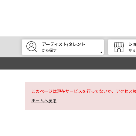
アーティスト/タレント
シ
から探す
から
このページは現在サービスを行ってないか、アクセス
ホームへ戻る