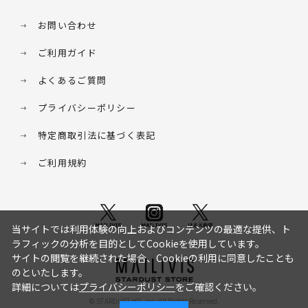
お問い合わせ
ご利用ガイド
よくあるご質問
プライバシーポリシー
特定商取引法に基づく表記
ご利用規約
当サイトでは利用体験の向上およびコンテンツの最適な提供、ト
ラフィックの分析を目的としてCookieを使用しています。
サイトの閲覧を継続された場合、Cookieの利用に同意したことも
のといたします。
詳細については
プライバシーポリシー
をご確認ください。
© STARDUST HD. inc. All Rights Reserved.