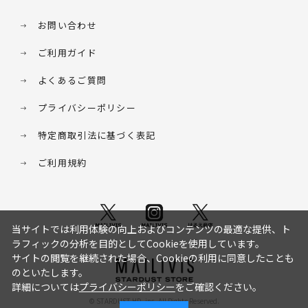
お問い合わせ
ご利用ガイド
よくあるご質問
プライバシーポリシー
特定商取引法に基づく表記
ご利用規約
当サイトでは利用体験の向上およびコンテンツの最適な提供、ト
ラフィックの分析を目的としてCookieを使用しています。
サイトの閲覧を継続された場合、Cookieの利用に同意したことも
のといたします。
詳細については
プライバシーポリシー
をご確認ください。
© STARDUST HD. inc. All Rights Reserved.