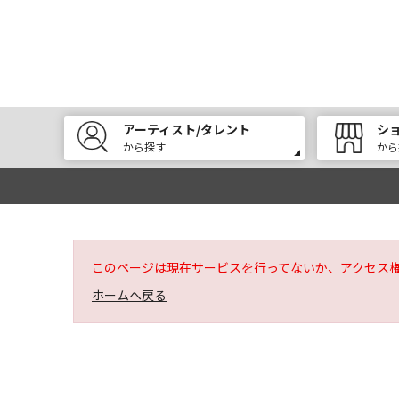
アーティスト/タレント
シ
から探す
から
このページは現在サービスを行ってないか、アクセス
ホームへ戻る