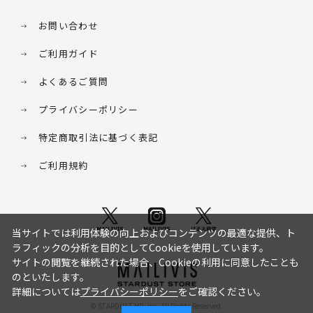
お問い合わせ
ご利用ガイド
よくあるご質問
プライバシーポリシー
特定商取引法に基づく表記
ご利用規約
当サイトでは利用体験の向上およびコンテンツの最適な提供、ト
ラフィックの分析を目的としてCookieを使用しています。
サイトの閲覧を継続された場合、Cookieの利用に同意したことも
のといたします。
詳細については
プライバシーポリシー
をご確認ください。
© STARDUST HD. inc. All Rights Reserved.