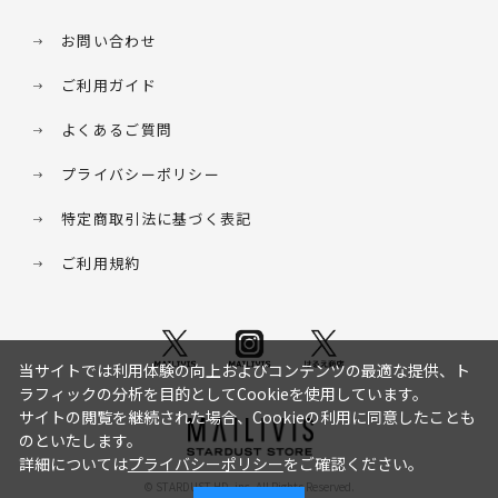
お問い合わせ
ご利用ガイド
よくあるご質問
プライバシーポリシー
特定商取引法に基づく表記
ご利用規約
当サイトでは利用体験の向上およびコンテンツの最適な提供、ト
ラフィックの分析を目的としてCookieを使用しています。
サイトの閲覧を継続された場合、Cookieの利用に同意したことも
のといたします。
詳細については
プライバシーポリシー
をご確認ください。
© STARDUST HD. inc. All Rights Reserved.