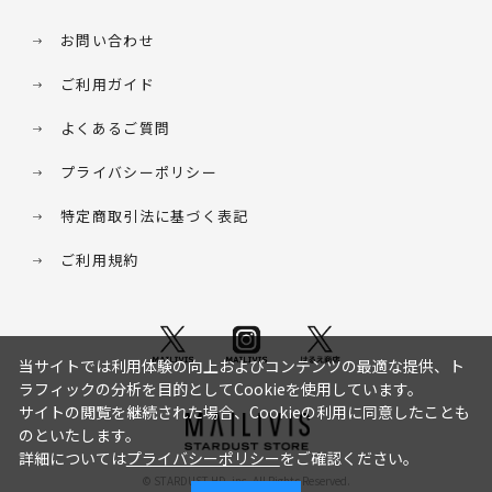
お問い合わせ
ご利用ガイド
よくあるご質問
プライバシーポリシー
特定商取引法に基づく表記
ご利用規約
当サイトでは利用体験の向上およびコンテンツの最適な提供、ト
ラフィックの分析を目的としてCookieを使用しています。
サイトの閲覧を継続された場合、Cookieの利用に同意したことも
のといたします。
詳細については
プライバシーポリシー
をご確認ください。
© STARDUST HD. inc. All Rights Reserved.