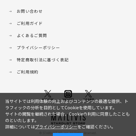
お問い合わせ
ご利用ガイド
よくあるご質問
プライバシーポリシー
特定商取引法に基づく表記
ご利用規約
当サイトでは利用体験の向上およびコンテンツの最適な提供、ト
ラフィックの分析を目的としてCookieを使用しています。
サイトの閲覧を継続された場合、Cookieの利用に同意したことも
のといたします。
詳細については
プライバシーポリシー
をご確認ください。
© STARDUST HD. inc. All Rights Reserved.