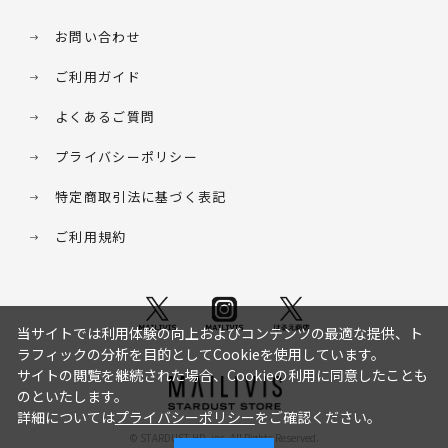
お問い合わせ
ご利用ガイド
よくあるご質問
プライバシーポリシー
特定商取引法に基づく表記
ご利用規約
当サイトでは利用体験の向上およびコンテンツの最適な提供、ト
ラフィックの分析を目的としてCookieを使用しています。
サイトの閲覧を継続された場合、Cookieの利用に同意したことも
のといたします。
詳細については
プライバシーポリシー
をご確認ください。
© STARDUST HD. inc. All Rights Reserved.