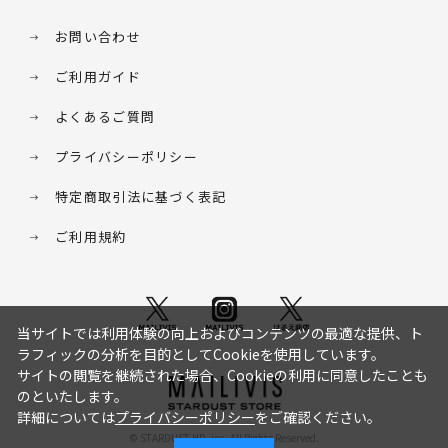
お問い合わせ
ご利用ガイド
よくあるご質問
プライバシーポリシー
特定商取引法に基づく表記
ご利用規約
当サイトでは利用体験の向上およびコンテンツの最適な提供、ト
ラフィックの分析を目的としてCookieを使用しています。
サイトの閲覧を継続された場合、Cookieの利用に同意したことも
のといたします。
詳細については
プライバシーポリシー
をご確認ください。
© STARDUST HD. inc. All Rights Reserved.