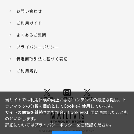
お問い合わせ
ご利用ガイド
よくあるご質問
プライバシーポリシー
特定商取引法に基づく表記
ご利用規約
当サイトでは利用体験の向上およびコンテンツの最適な提供、ト
ラフィックの分析を目的としてCookieを使用しています。
サイトの閲覧を継続された場合、Cookieの利用に同意したことも
のといたします。
詳細については
プライバシーポリシー
をご確認ください。
© STARDUST HD. inc. All Rights Reserved.