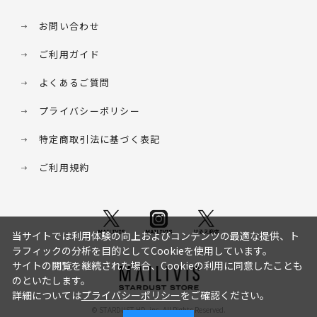
お問い合わせ
ご利用ガイド
よくあるご質問
プライバシーポリシー
特定商取引法に基づく表記
ご利用規約
当サイトでは利用体験の向上およびコンテンツの最適な提供、ト
ラフィックの分析を目的としてCookieを使用しています。
サイトの閲覧を継続された場合、Cookieの利用に同意したことも
のといたします。
詳細については
プライバシーポリシー
をご確認ください。
© STARDUST HD. inc. All Rights Reserved.