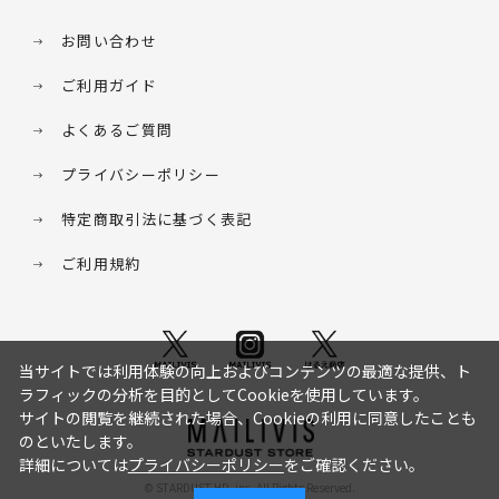
お問い合わせ
ご利用ガイド
よくあるご質問
プライバシーポリシー
特定商取引法に基づく表記
ご利用規約
当サイトでは利用体験の向上およびコンテンツの最適な提供、ト
ラフィックの分析を目的としてCookieを使用しています。
サイトの閲覧を継続された場合、Cookieの利用に同意したことも
のといたします。
詳細については
プライバシーポリシー
をご確認ください。
© STARDUST HD. inc. All Rights Reserved.